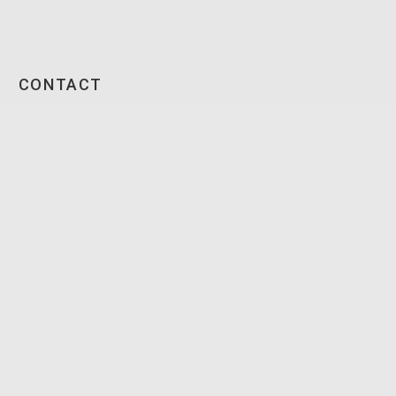
CONTACT