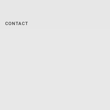
CONTACT