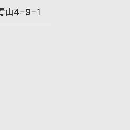
山4−9−1