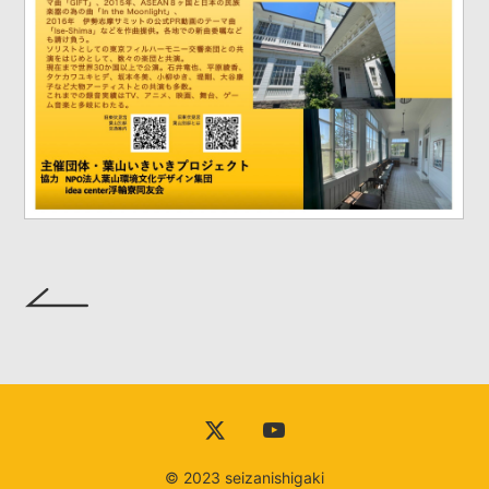
© 2023 seizanishigaki