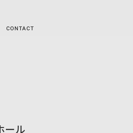
CONTACT
ホール