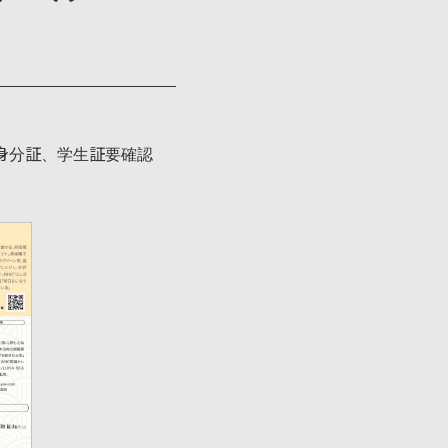
※身分証、学生証要確認