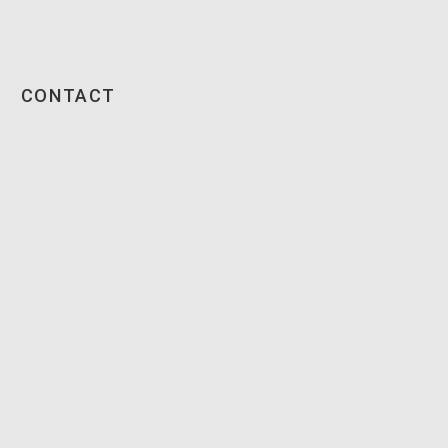
CONTACT