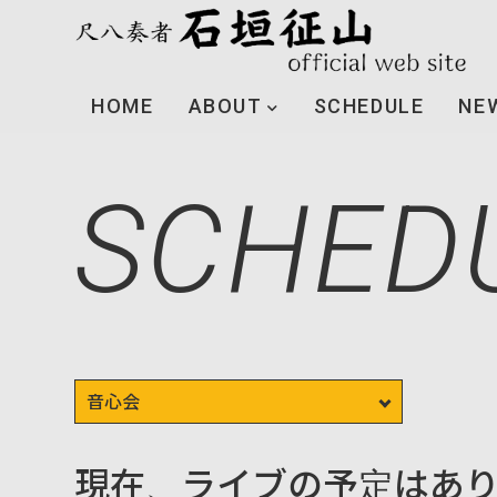
HOME
ABOUT
SCHEDULE
NE
SCHED
現在、ライブの予定はあ