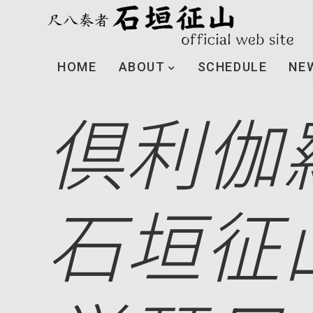
HOME
ABOUT
SCHEDULE
NE
倶利伽羅
石垣征